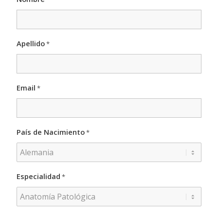
Apellido
*
Email
*
País de Nacimiento
*
Especialidad
*