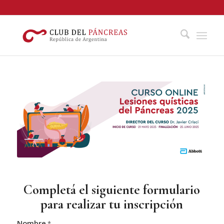
Completá el siguiente formulario
para realizar tu inscripción
Nombre
*