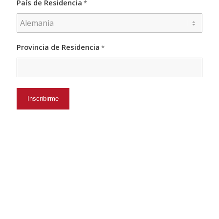
País de Residencia
*
Provincia de Residencia
*