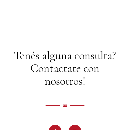
Tenés alguna consulta?
Contactate con
nosotros!