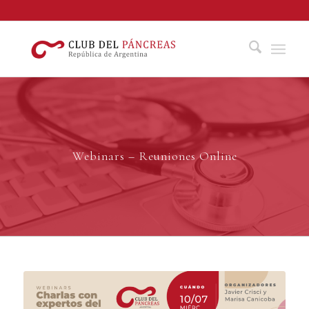
Webinars – Reuniones Online