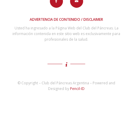
ADVERTENCIA DE CONTENIDO / DISCLAIMER
Usted ha ingresado a la Página Web del Club del Páncreas. La
información contenida en este sitio web es exclusivamente para
profesionales de la salud.
© Copyright – Club del Páncreas Argentina – Powered and
Designed by
Pencil-ID