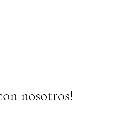
con nosotros!