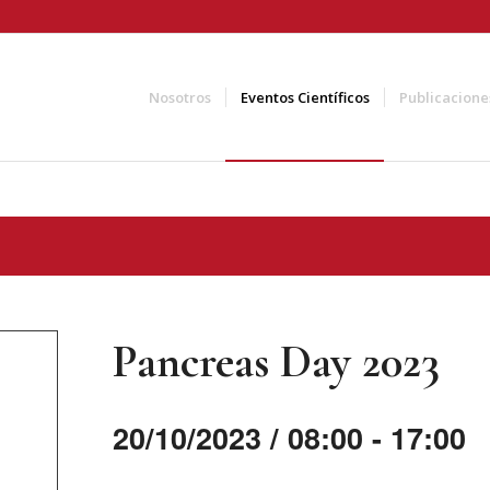
Nosotros
Eventos Científicos
Publicacione
Pancreas Day 2023
20/10/2023 / 08:00
-
17:00