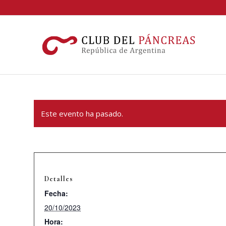
Este evento ha pasado.
Detalles
Fecha:
20/10/2023
Hora: