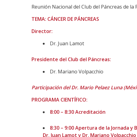
Reunión Nacional del Club del Páncreas de la 
TEMA: CÁNCER DE PÁNCREAS
Director:
Dr. Juan Lamot
Presidente del Club del Páncreas:
Dr. Mariano Volpacchio
Participación del Dr. Mario Pelaez Luna (Méxi
PROGRAMA CIENTÍFICO:
8:00 – 8:30 Acreditación
8:30 – 9:00 Apertura de la Jornada y 
Dr. Juan Lamot y Dr. Mariano Volpacchio