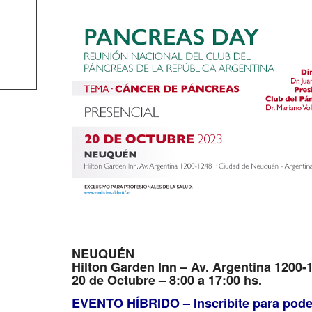
NEUQUÉN
Hilton Garden Inn – Av. Argentina 1200
20 de Octubre – 8:00 a 17:00 hs.
EVENTO HÍBRIDO – Inscribite para poder