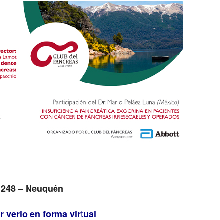
-1248 – Neuquén
 verlo en forma virtual