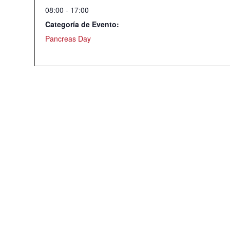
08:00 - 17:00
Categoría de Evento:
Pancreas Day