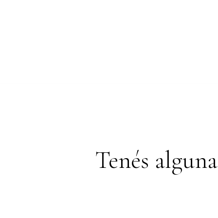
Tenés alguna