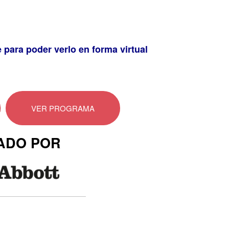
para poder verlo en forma virtual
VER PROGRAMA
ADO POR