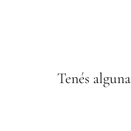
Tenés alguna