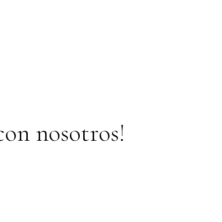
con nosotros!