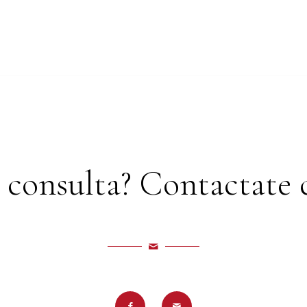
 consulta? Contactate 