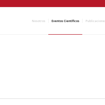
Nosotros
Eventos Científicos
Publicacione