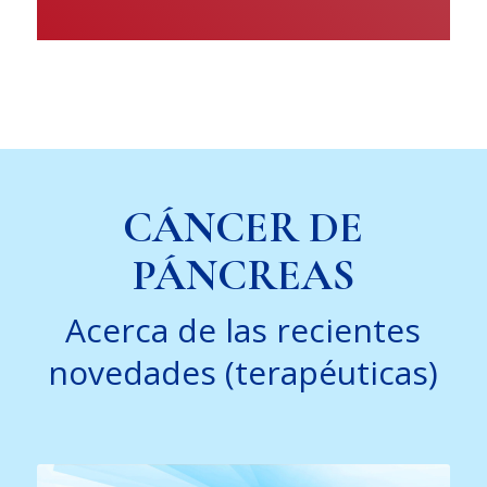
CÁNCER DE
PÁNCREAS
Acerca de las recientes
novedades (terapéuticas)