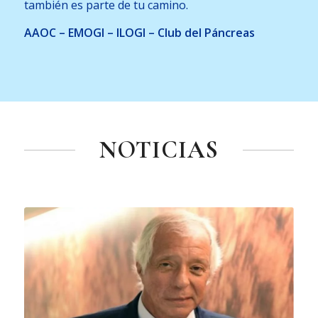
también es parte de tu camino.
AAOC – EMOGI – ILOGI – Club del Páncreas
NOTICIAS