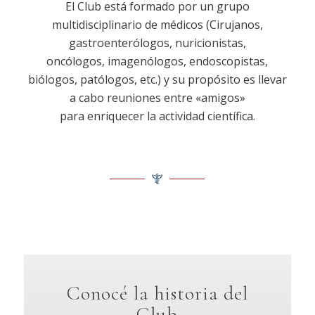
El Club está formado por un grupo
multidisciplinario de médicos (Cirujanos,
gastroenterólogos, nuricionistas,
oncólogos, imagenólogos, endoscopistas,
biólogos, patólogos, etc.) y su propósito es llevar
a cabo reuniones entre «amigos»
para enriquecer la actividad científica.
Conocé la historia del
Club