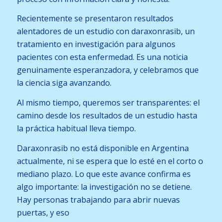
Recientemente se presentaron resultados
alentadores de un estudio con daraxonrasib, un
tratamiento en investigación para algunos
pacientes con esta enfermedad. Es una noticia
genuinamente esperanzadora, y celebramos que
la ciencia siga avanzando.
Al mismo tiempo, queremos ser transparentes: el
camino desde los resultados de un estudio hasta
la práctica habitual lleva tiempo.
Daraxonrasib no está disponible en Argentina
actualmente, ni se espera que lo esté en el corto o
mediano plazo. Lo que este avance confirma es
algo importante: la investigación no se detiene.
Hay personas trabajando para abrir nuevas
puertas, y eso