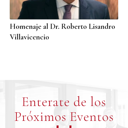
Homenaje al Dr. Roberto Lisandro
Villavicencio
Enterate de los
Próximos Eventos