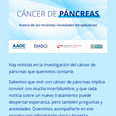
Hay noticias en la investigación del cáncer de
páncreas que queremos contarte.
Sabemos que vivir con cáncer de páncreas implica
convivir con mucha incertidumbre, y que cada
noticia sobre un nuevo tratamiento puede
despertar esperanza, pero también preguntas y
ansiedades. Queremos acompañarte en ese
proceso con información clara y honesta.