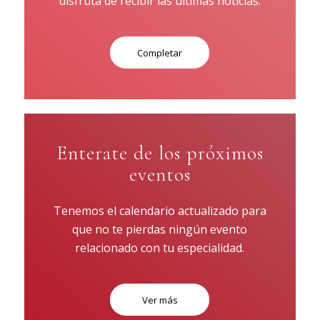
disfrutá de recibir las últimas noticias.
Completar
Enterate de los próximos
eventos
Tenemos el calendario actualizado para
que no te pierdas ningún evento
relacionado con tu especialidad.
Ver más