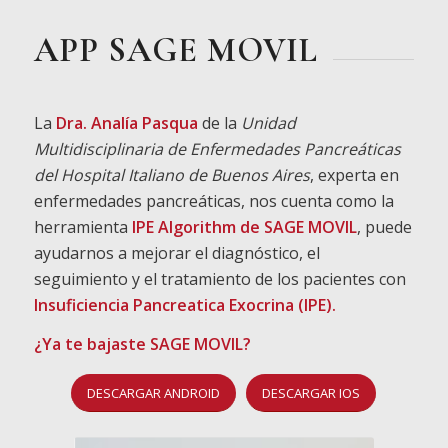
APP SAGE MOVIL
La
Dra. Analía Pasqua
de la
Unidad
Multidisciplinaria de Enfermedades Pancreáticas
del Hospital Italiano de Buenos Aires
, experta en
enfermedades pancreáticas, nos cuenta como la
herramienta
IPE Algorithm de SAGE MOVIL
, puede
ayudarnos a mejorar el diagnóstico, el
seguimiento y el tratamiento de los pacientes con
Insuficiencia Pancreatica Exocrina (IPE).
¿Ya te bajaste SAGE MOVIL?
DESCARGAR ANDROID
DESCARGAR IOS