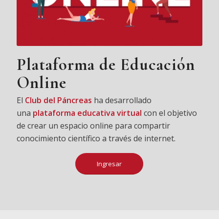
Plataforma de Educación
Online
El
Club del Páncreas
ha desarrollado
una
plataforma educativa virtual
con el objetivo
de crear un espacio online para compartir
conocimiento científico a través de internet.
Ingresar