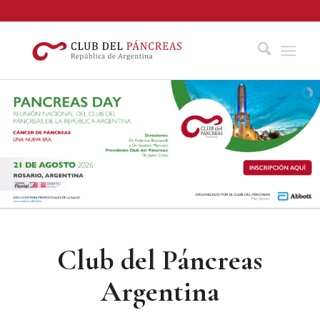
Club del Páncreas
Argentina