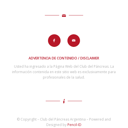
ADVERTENCIA DE CONTENIDO / DISCLAIMER
Usted ha ingresado a la Página Web del Club del Páncreas. La
información contenida en este sitio web es exclusivamente para
profesionales de la salud.
© Copyright – Club del Páncreas Argentina – Powered and
Designed by
Pencil-ID