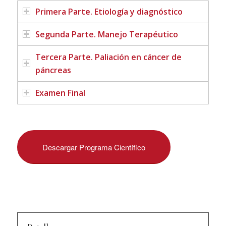
Primera Parte. Etiología y diagnóstico
Segunda Parte. Manejo Terapéutico
Tercera Parte. Paliación en cáncer de
páncreas
Examen Final
Descargar Programa Científico