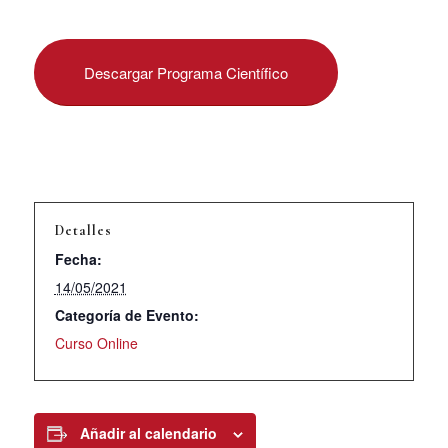
Descargar Programa Científico
Detalles
Fecha:
14/05/2021
Categoría de Evento:
Curso Online
Añadir al calendario