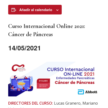
Añadir al calendario
Curso Internacional Online 2021:
Cáncer de Páncreas
14/05/2021
DIRECTORES DEL CURSO:
Lucas Granero, Mariano