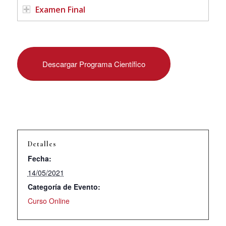
Examen Final
Descargar Programa Científico
Detalles
Fecha:
14/05/2021
Categoría de Evento:
Curso Online