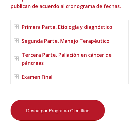
publican de acuerdo al cronograma de fechas.
Primera Parte. Etiología y diagnóstico
Segunda Parte. Manejo Terapéutico
Tercera Parte. Paliación en cáncer de
páncreas
Examen Final
Descargar Programa Científico