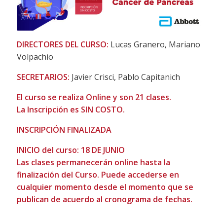
DIRECTORES DEL CURSO:
Lucas Granero, Mariano
Volpachio
SECRETARIOS:
Javier Crisci, Pablo Capitanich
El curso se realiza Online y son 21 clases.
La Inscripción es SIN COSTO.
INSCRIPCIÓN FINALIZADA
INICIO del curso: 18 DE JUNIO
Las clases permanecerán online hasta la
finalización del Curso. Puede accederse en
cualquier momento desde el momento que se
publican de acuerdo al cronograma de fechas.