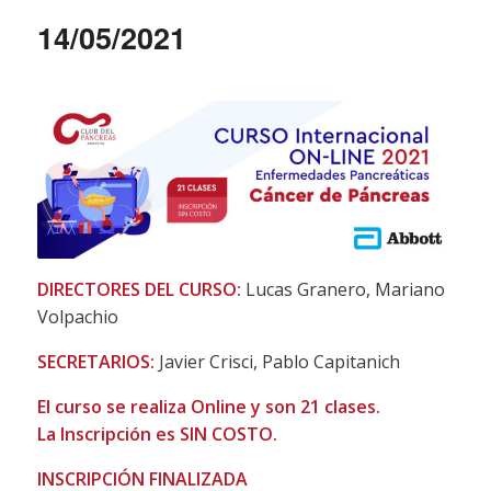
14/05/2021
DIRECTORES DEL CURSO:
Lucas Granero, Mariano
Volpachio
SECRETARIOS:
Javier Crisci, Pablo Capitanich
El curso se realiza Online y son 21 clases.
La Inscripción es SIN COSTO.
INSCRIPCIÓN FINALIZADA