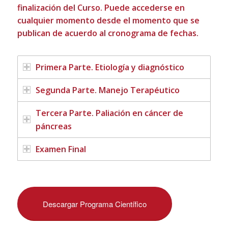
finalización del Curso. Puede accederse en
cualquier momento desde el momento que se
publican de acuerdo al cronograma de fechas.
Primera Parte. Etiología y diagnóstico
Segunda Parte. Manejo Terapéutico
Tercera Parte. Paliación en cáncer de
páncreas
Examen Final
Descargar Programa Científico