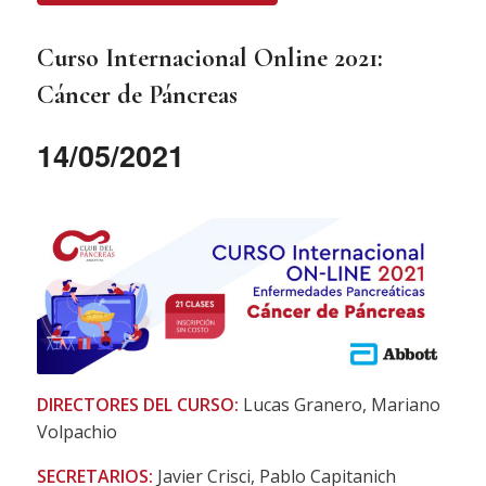
Curso Internacional Online 2021:
Cáncer de Páncreas
14/05/2021
DIRECTORES DEL CURSO:
Lucas Granero, Mariano
Volpachio
SECRETARIOS:
Javier Crisci, Pablo Capitanich