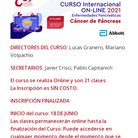
DIRECTORES DEL CURSO:
Lucas Granero, Mariano
Volpachio
SECRETARIOS:
Javier Crisci, Pablo Capitanich
El curso se realiza Online y son 21 clases.
La Inscripción es SIN COSTO.
INSCRIPCIÓN FINALIZADA
INICIO del curso: 18 DE JUNIO
Las clases permanecerán online hasta la
finalización del Curso. Puede accederse en
cualquier momento desde el momento que se