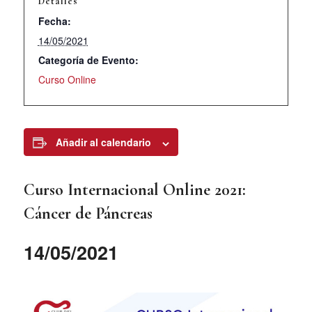
Detalles
Fecha:
14/05/2021
Categoría de Evento:
Curso Online
Añadir al calendario
Curso Internacional Online 2021:
Cáncer de Páncreas
14/05/2021