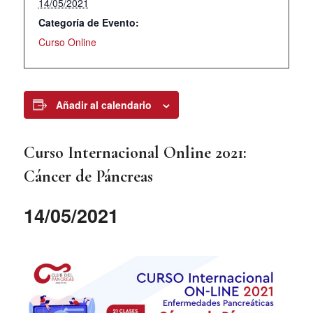
14/05/2021
Categoría de Evento:
Curso Online
Añadir al calendario
Curso Internacional Online 2021:
Cáncer de Páncreas
14/05/2021