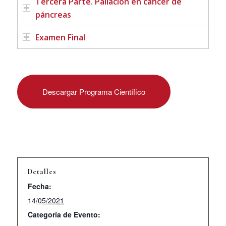
Tercera Parte. Paliación en cáncer de
páncreas
Examen Final
Descargar Programa Científico
Detalles
Fecha:
14/05/2021
Categoría de Evento: