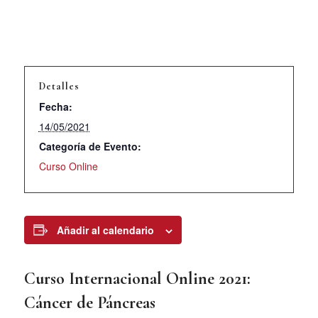
Detalles
Fecha:
14/05/2021
Categoría de Evento:
Curso Online
Añadir al calendario
Curso Internacional Online 2021:
Cáncer de Páncreas