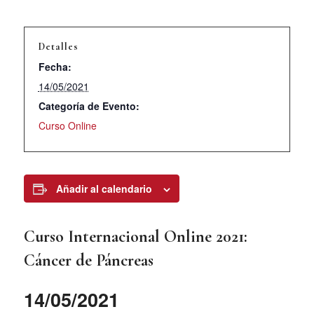
Detalles
Fecha:
14/05/2021
Categoría de Evento:
Curso Online
Añadir al calendario
Curso Internacional Online 2021:
Cáncer de Páncreas
14/05/2021