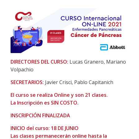
DIRECTORES DEL CURSO:
Lucas Granero, Mariano
Volpachio
SECRETARIOS:
Javier Crisci, Pablo Capitanich
El curso se realiza Online y son 21 clases.
La Inscripción es SIN COSTO.
INSCRIPCIÓN FINALIZADA
INICIO del curso: 18 DE JUNIO
Las clases permanecerán online hasta la