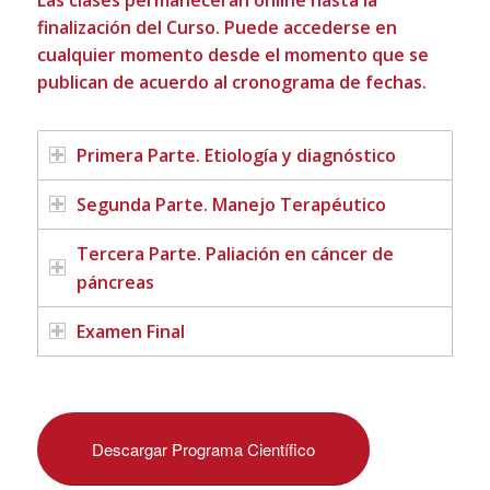
Las clases permanecerán online hasta la
finalización del Curso. Puede accederse en
cualquier momento desde el momento que se
publican de acuerdo al cronograma de fechas.
Primera Parte. Etiología y diagnóstico
Segunda Parte. Manejo Terapéutico
Tercera Parte. Paliación en cáncer de
páncreas
Examen Final
Descargar Programa Científico