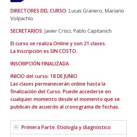
DIRECTORES DEL CURSO:
Lucas Granero, Mariano
Volpachio
SECRETARIOS:
Javier Crisci, Pablo Capitanich
El curso se realiza Online y son 21 clases.
La Inscripción es SIN COSTO.
INSCRIPCIÓN FINALIZADA
INICIO del curso: 18 DE JUNIO
Las clases permanecerán online hasta la
finalización del Curso. Puede accederse en
cualquier momento desde el momento que se
publican de acuerdo al cronograma de fechas.
Primera Parte. Etiología y diagnóstico