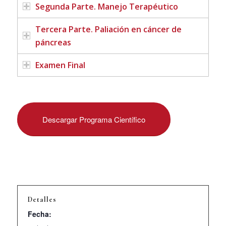
Segunda Parte. Manejo Terapéutico
Tercera Parte. Paliación en cáncer de
páncreas
Examen Final
Descargar Programa Científico
Detalles
Fecha: