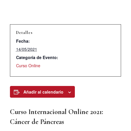
Detalles
Fecha:
14/05/2021
Categoría de Evento:
Curso Online
Añadir al calendario
Curso Internacional Online 2021:
Cáncer de Páncreas