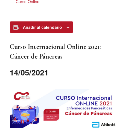
Curso Online
Añadir al calendario
Curso Internacional Online 2021:
Cáncer de Páncreas
14/05/2021