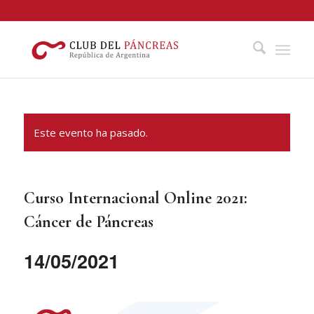
Este evento ha pasado.
Curso Internacional Online 2021:
Cáncer de Páncreas
14/05/2021