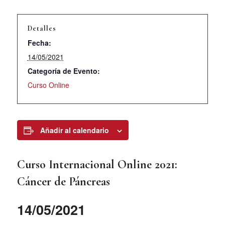
Detalles
Fecha:
14/05/2021
Categoría de Evento:
Curso Online
Añadir al calendario
Curso Internacional Online 2021:
Cáncer de Páncreas
14/05/2021