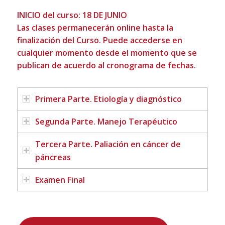
INICIO del curso: 18 DE JUNIO
Las clases permanecerán online hasta la
finalización del Curso. Puede accederse en
cualquier momento desde el momento que se
publican de acuerdo al cronograma de fechas.
Primera Parte. Etiología y diagnóstico
Segunda Parte. Manejo Terapéutico
Tercera Parte. Paliación en cáncer de
páncreas
Examen Final