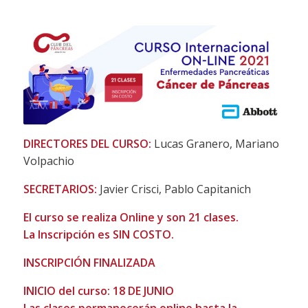
DIRECTORES DEL CURSO:
Lucas Granero, Mariano
Volpachio
SECRETARIOS:
Javier Crisci, Pablo Capitanich
El curso se realiza Online y son 21 clases.
La Inscripción es SIN COSTO.
INSCRIPCIÓN FINALIZADA
INICIO del curso: 18 DE JUNIO