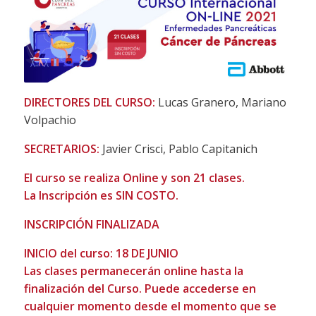
DIRECTORES DEL CURSO:
Lucas Granero, Mariano
Volpachio
SECRETARIOS:
Javier Crisci, Pablo Capitanich
El curso se realiza Online y son 21 clases.
La Inscripción es SIN COSTO.
INSCRIPCIÓN FINALIZADA
INICIO del curso: 18 DE JUNIO
Las clases permanecerán online hasta la
finalización del Curso. Puede accederse en
cualquier momento desde el momento que se