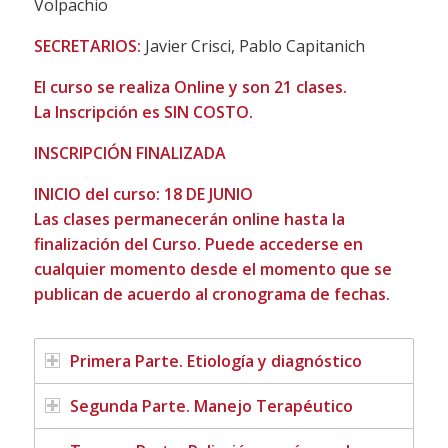
Volpachio
SECRETARIOS:
Javier Crisci, Pablo Capitanich
El curso se realiza Online y son 21 clases.
La Inscripción es SIN COSTO.
INSCRIPCIÓN FINALIZADA
INICIO del curso: 18 DE JUNIO
Las clases permanecerán online hasta la
finalización del Curso. Puede accederse en
cualquier momento desde el momento que se
publican de acuerdo al cronograma de fechas.
Primera Parte. Etiología y diagnóstico
Segunda Parte. Manejo Terapéutico