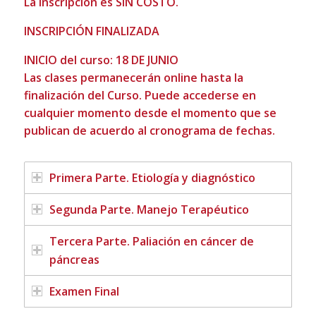
La Inscripción es SIN COSTO.
INSCRIPCIÓN FINALIZADA
INICIO del curso: 18 DE JUNIO
Las clases permanecerán online hasta la
finalización del Curso. Puede accederse en
cualquier momento desde el momento que se
publican de acuerdo al cronograma de fechas.
Primera Parte. Etiología y diagnóstico
Segunda Parte. Manejo Terapéutico
Tercera Parte. Paliación en cáncer de
páncreas
Examen Final