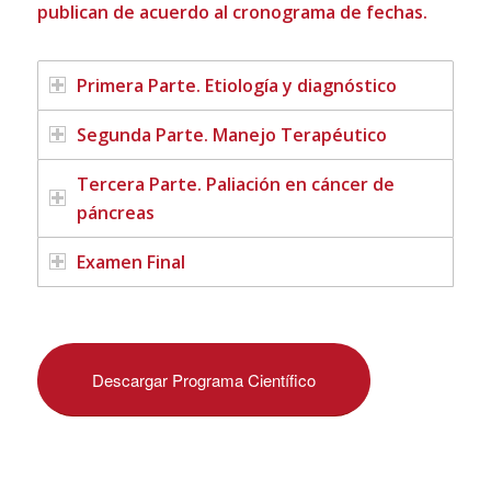
publican de acuerdo al cronograma de fechas.
Primera Parte. Etiología y diagnóstico
Segunda Parte. Manejo Terapéutico
Tercera Parte. Paliación en cáncer de
páncreas
Examen Final
Descargar Programa Científico