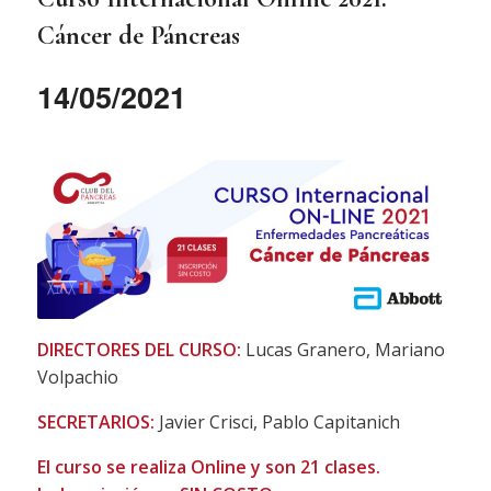
Cáncer de Páncreas
14/05/2021
DIRECTORES DEL CURSO:
Lucas Granero, Mariano
Volpachio
SECRETARIOS:
Javier Crisci, Pablo Capitanich
El curso se realiza Online y son 21 clases.