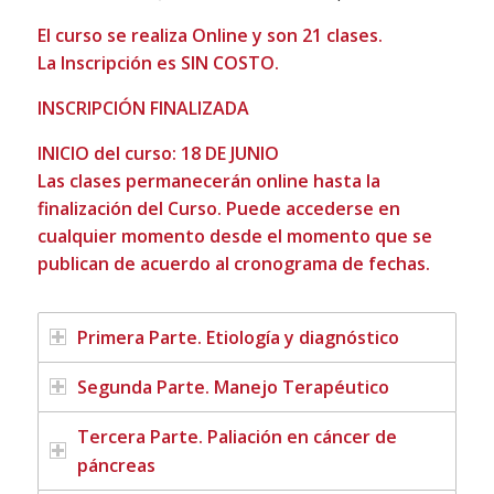
El curso se realiza Online y son 21 clases.
La Inscripción es SIN COSTO.
INSCRIPCIÓN FINALIZADA
INICIO del curso: 18 DE JUNIO
Las clases permanecerán online hasta la
finalización del Curso. Puede accederse en
cualquier momento desde el momento que se
publican de acuerdo al cronograma de fechas.
Primera Parte. Etiología y diagnóstico
Segunda Parte. Manejo Terapéutico
Tercera Parte. Paliación en cáncer de
páncreas