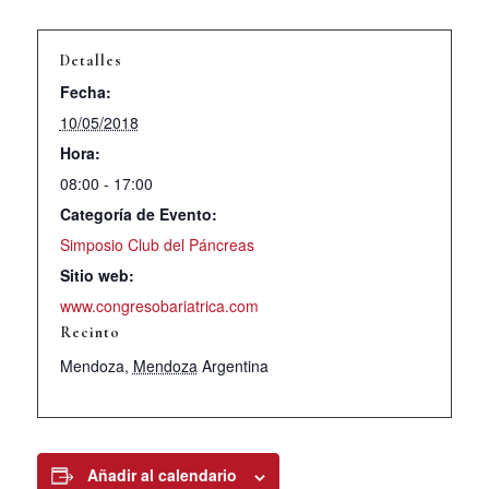
Detalles
Fecha:
10/05/2018
Hora:
08:00 - 17:00
Categoría de Evento:
Simposio Club del Páncreas
Sitio web:
www.congresobariatrica.com
Recinto
Mendoza
,
Mendoza
Argentina
Añadir al calendario