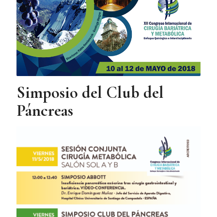
Simposio del Club del
Páncreas