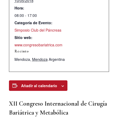
10/05/2018
Hora:
08:00 - 17:00
Categoría de Evento:
Simposio Club del Páncreas
Sitio web:
www.congresobariatrica.com
Recinto
Mendoza
,
Mendoza
Argentina
Añadir al calendario
XII Congreso Internacional de Cirugía
Bariátrica y Metabólica