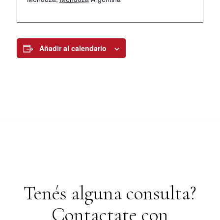
Añadir al calendario
Tenés alguna consulta?
Contactate con