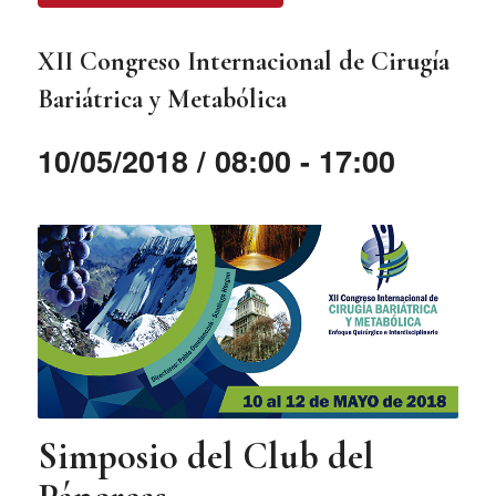
XII Congreso Internacional de Cirugía
Bariátrica y Metabólica
10/05/2018 / 08:00
-
17:00
Simposio del Club del