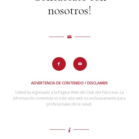
nosotros!
ADVERTENCIA DE CONTENIDO / DISCLAIMER
Usted ha ingresado a la Página Web del Club del Páncreas. La
información contenida en este sitio web es exclusivamente para
profesionales de la salud.