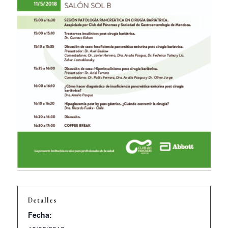
Detalles
Fecha: