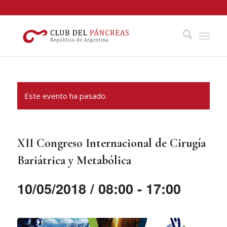
Este evento ha pasado.
XII Congreso Internacional de Cirugía
Bariátrica y Metabólica
10/05/2018 / 08:00
-
17:00