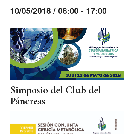
10/05/2018 / 08:00
-
17:00
Simposio del Club del
Páncreas