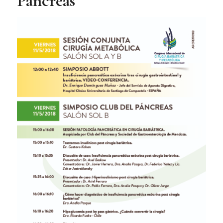
Páncreas